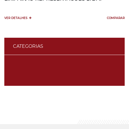
+
VER DETALHES
COMPARAR
CATEGORIAS