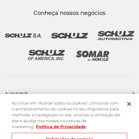
Conheça nossos negócios
A WAYNE
PRODUTOS
Ao clicar em "Aceitar todos os cookies", concorda com
FORÇA DE VENDAS
o armazenamento de cookies no seu dispositivo para
melhorar a navegação no site, analisar a utilização do
ASSISTÊNCIA TÉCNICA
site e ajudar nas nossas iniciativas de
DOWNLOADS
marketing.
Política de Privacidade
CONTATO