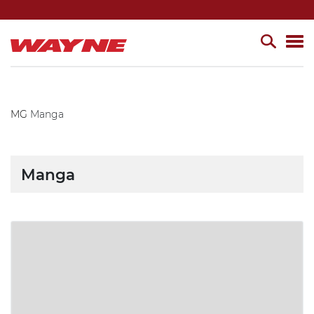
MG
Manga
Manga