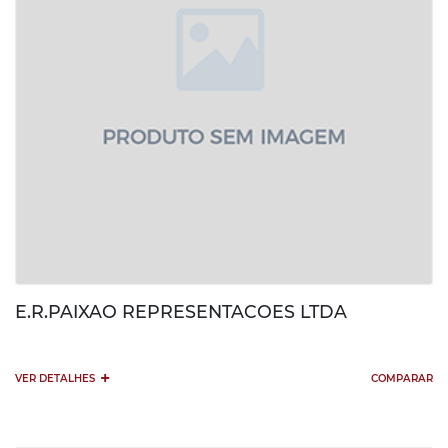
E.R.PAIXAO REPRESENTACOES LTDA
+
VER DETALHES
COMPARAR