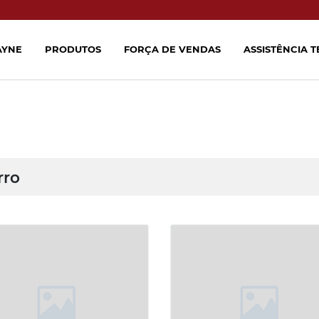
AYNE
PRODUTOS
FORÇA DE VENDAS
ASSISTÊNCIA 
rro