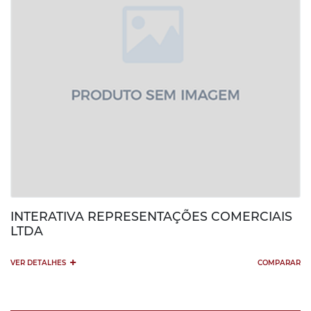
INTERATIVA REPRESENTAÇÕES COMERCIAIS
LTDA
+
VER DETALHES
COMPARAR