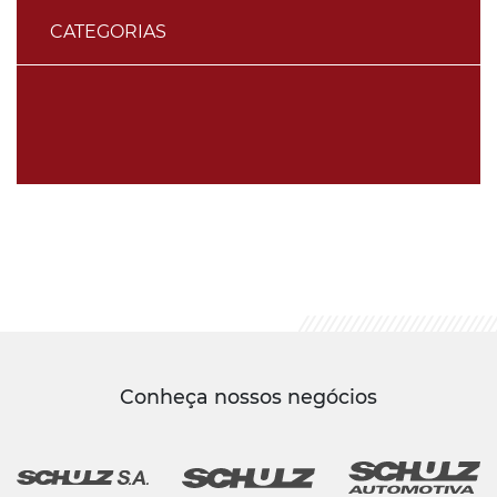
CATEGORIAS
Conheça nossos negócios