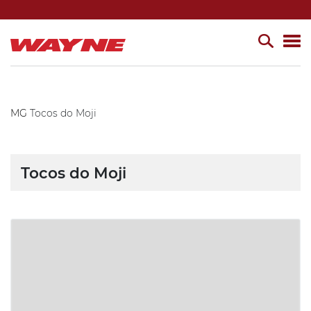
MG
Tocos do Moji
Tocos do Moji