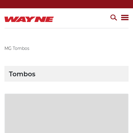
MG
Tombos
Tombos