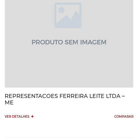
REPRESENTACOES FERREIRA LEITE LTDA –
ME
+
VER DETALHES
COMPARAR