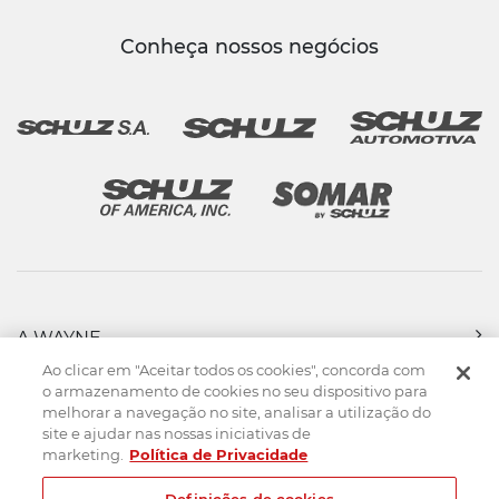
Conheça nossos negócios
A WAYNE
PRODUTOS
Ao clicar em "Aceitar todos os cookies", concorda com
FORÇA DE VENDAS
o armazenamento de cookies no seu dispositivo para
melhorar a navegação no site, analisar a utilização do
ASSISTÊNCIA TÉCNICA
site e ajudar nas nossas iniciativas de
DOWNLOADS
marketing.
Política de Privacidade
CONTATO