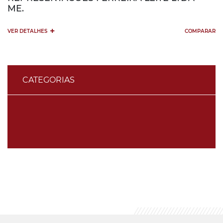
ME.
+
VER DETALHES
COMPARAR
CATEGORIAS