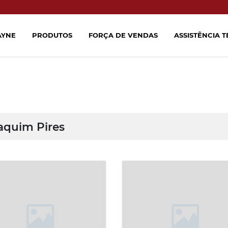
AYNE
PRODUTOS
FORÇA DE VENDAS
ASSISTÊNCIA 
aquim Pires