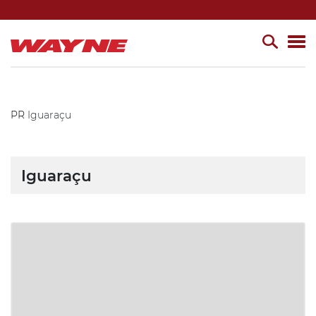
PR
Iguaraçu
Iguaraçu