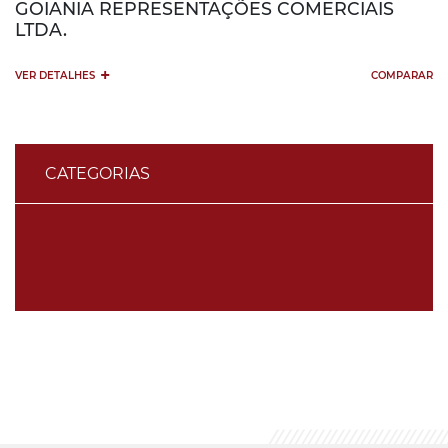
GOIANIA REPRESENTAÇÕES COMERCIAIS
LTDA.
+
VER DETALHES
COMPARAR
CATEGORIAS