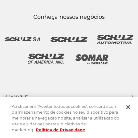
Conheça nossos negócios
A WAYNE
PRODUTOS
Ao clicar em "Aceitar todos os cookies", concorda com
FORÇA DE VENDAS
o armazenamento de cookies no seu dispositivo para
melhorar a navegação no site, analisar a utilização do
ASSISTÊNCIA TÉCNICA
site e ajudar nas nossas iniciativas de
DOWNLOADS
marketing.
Política de Privacidade
CONTATO