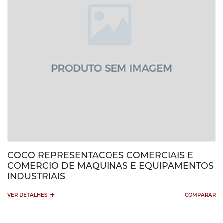
COCO REPRESENTACOES COMERCIAIS E
COMERCIO DE MAQUINAS E EQUIPAMENTOS
INDUSTRIAIS
+
VER DETALHES
COMPARAR