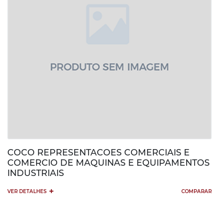
COCO REPRESENTACOES COMERCIAIS E
COMERCIO DE MAQUINAS E EQUIPAMENTOS
INDUSTRIAIS
+
VER DETALHES
COMPARAR