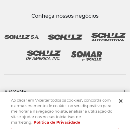
Conheça nossos negócios
A WAYNE
PRODUTOS
Ao clicar em "Aceitar todos os cookies", concorda com
FORÇA DE VENDAS
o armazenamento de cookies no seu dispositivo para
melhorar a navegação no site, analisar a utilização do
ASSISTÊNCIA TÉCNICA
site e ajudar nas nossas iniciativas de
DOWNLOADS
marketing.
Política de Privacidade
CONTATO