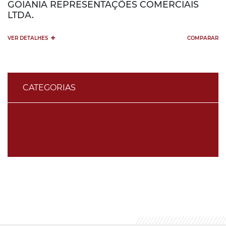
GOIANIA REPRESENTAÇÕES COMERCIAIS
LTDA.
+
VER DETALHES
COMPARAR
CATEGORIAS