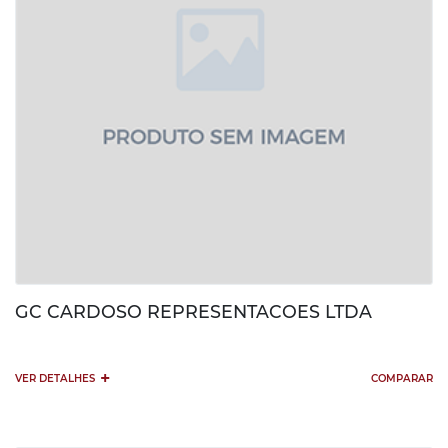
GC CARDOSO REPRESENTACOES LTDA
+
VER DETALHES
COMPARAR