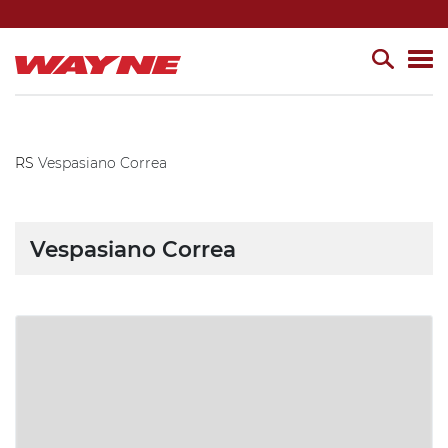
RS
Vespasiano Correa
Vespasiano Correa