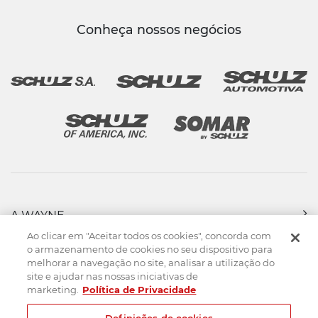
Conheça nossos negócios
A WAYNE
PRODUTOS
Ao clicar em "Aceitar todos os cookies", concorda com
FORÇA DE VENDAS
o armazenamento de cookies no seu dispositivo para
melhorar a navegação no site, analisar a utilização do
ASSISTÊNCIA TÉCNICA
site e ajudar nas nossas iniciativas de
DOWNLOADS
marketing.
Política de Privacidade
CONTATO