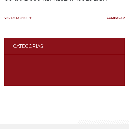
+
VER DETALHES
COMPARAR
CATEGORIAS