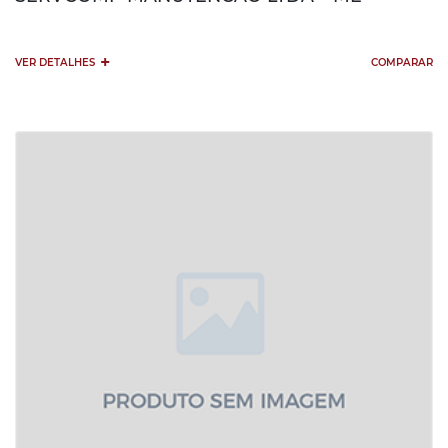
+
VER DETALHES
COMPARAR