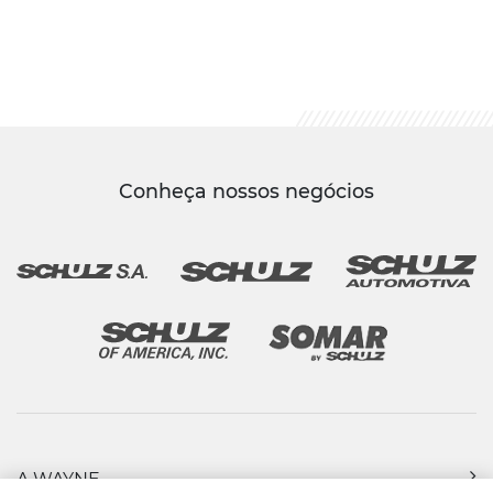
Conheça nossos negócios
A WAYNE