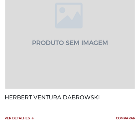
HERBERT VENTURA DABROWSKI
+
VER DETALHES
COMPARAR