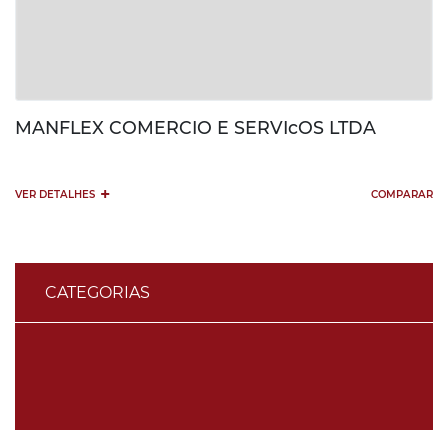
MANFLEX COMERCIO E SERVIcOS LTDA
+
VER DETALHES
COMPARAR
CATEGORIAS