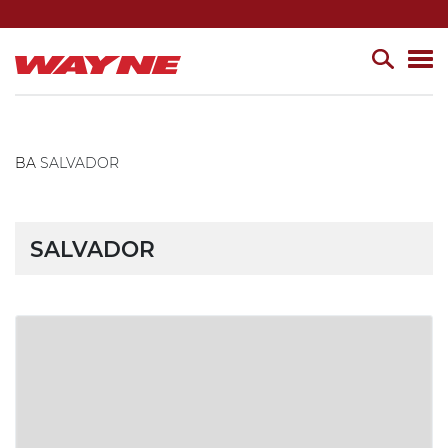
BA
SALVADOR
SALVADOR