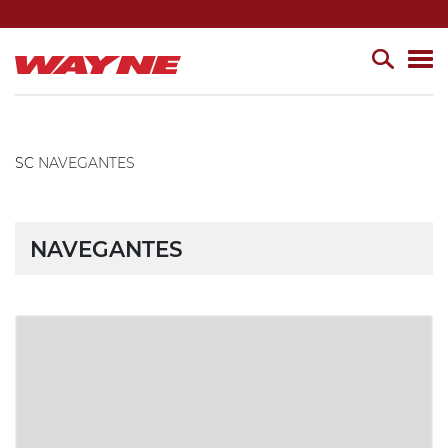
SC
NAVEGANTES
NAVEGANTES