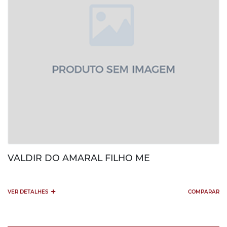
VALDIR DO AMARAL FILHO ME
+
VER DETALHES
COMPARAR