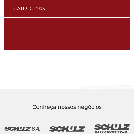
CATEGORIAS
Conheça nossos negócios