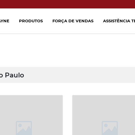
AYNE
PRODUTOS
FORÇA DE VENDAS
ASSISTÊNCIA 
o Paulo