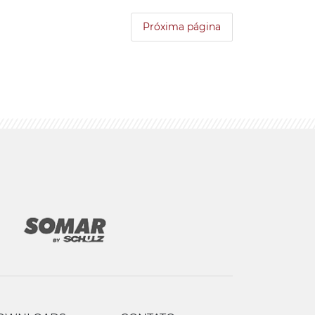
Próxima página